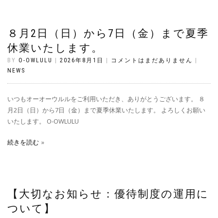
８月2日（日）から7日（金）まで夏季
休業いたします。
BY
O-OWLULU
|
2026年8月1日
|
コメントはまだありません
|
NEWS
いつもオーオーウルルをご利用いただき、ありがとうございます。 ８
月2日（日）から7日（金）まで夏季休業いたします。 よろしくお願い
いたします。 O-OWLULU
続きを読む
【大切なお知らせ：優待制度の運用に
ついて】