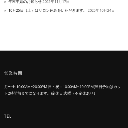
年末年始のお知らせ
2025年11月17日
10月25日（土）はサロン休みをいただきます。
2025年10月24日
営業時間
月〜土:10:00AM~20:00PM 日・祝：10:00AM~19:00PM(当日予約はカッ
ト2時間前までになります。)定休日:火曜（不定休あり）
TEL