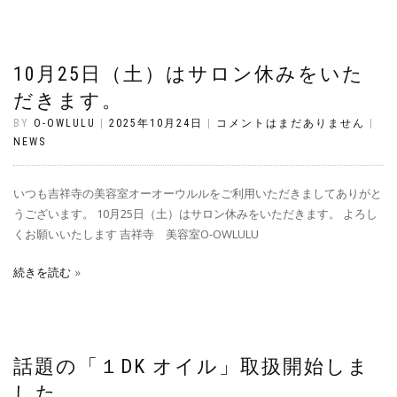
10月25日（土）はサロン休みをいた
だきます。
BY
O-OWLULU
|
2025年10月24日
|
コメントはまだありません
|
NEWS
いつも吉祥寺の美容室オーオーウルルをご利用いただきましてありがと
うございます。 10月25日（土）はサロン休みをいただきます。 よろし
くお願いいたします 吉祥寺 美容室O-OWLULU
続きを読む
話題の「１DK オイル」取扱開始しま
した。