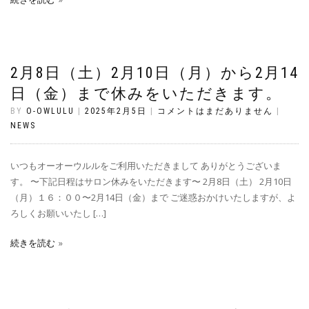
2月8日（土）2月10日（月）から2月14
日（金）まで休みをいただきます。
BY
O-OWLULU
|
2025年2月5日
|
コメントはまだありません
|
NEWS
いつもオーオーウルルをご利用いただきまして ありがとうございま
す。 〜下記日程はサロン休みをいただきます〜 2月8日（土） 2月10日
（月）１６：００〜2月14日（金）まで ご迷惑おかけいたしますが、よ
ろしくお願いいたし […]
続きを読む