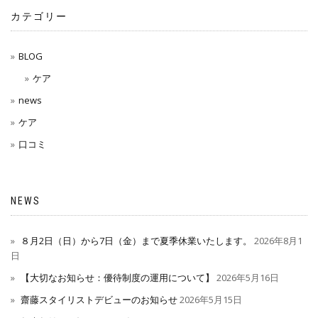
カテゴリー
BLOG
ケア
news
ケア
口コミ
NEWS
８月2日（日）から7日（金）まで夏季休業いたします。
2026年8月1
日
【大切なお知らせ：優待制度の運用について】
2026年5月16日
齋藤スタイリストデビューのお知らせ
2026年5月15日