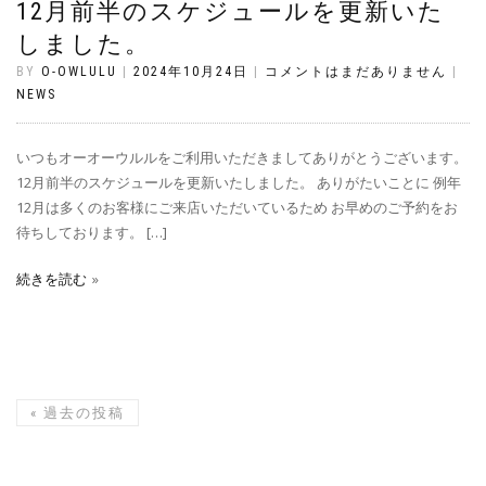
12月前半のスケジュールを更新いた
しました。
BY
O-OWLULU
|
2024年10月24日
|
コメントはまだありません
|
NEWS
いつもオーオーウルルをご利用いただきましてありがとうございます。
12月前半のスケジュールを更新いたしました。 ありがたいことに 例年
12月は多くのお客様にご来店いただいているため お早めのご予約をお
待ちしております。 […]
続きを読む
«
過去の投稿