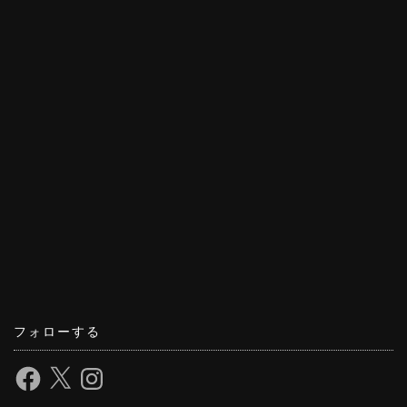
フォローする