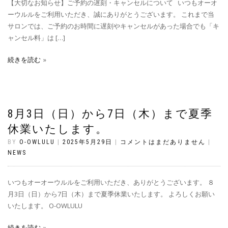
【大切なお知らせ】ご予約の遅刻・キャンセルについて いつもオーオ
ーウルルをご利用いただき、誠にありがとうございます。 これまで当
サロンでは、ご予約のお時間に遅刻やキャンセルがあった場合でも「キ
ャンセル料」は […]
続きを読む
8月3日（日）から7日（木）まで夏季
休業いたします。
BY
O-OWLULU
|
2025年5月29日
|
コメントはまだありません
|
NEWS
いつもオーオーウルルをご利用いただき、ありがとうございます。 ８
月3日（日）から7日（木）まで夏季休業いたします。 よろしくお願い
いたします。 O-OWLULU
続きを読む