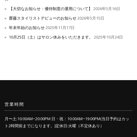
【大切なお知らせ：優待制度の運用について】
2026年5月16日
齋藤スタイリストデビューのお知らせ
2026年5月15日
年末年始のお知らせ
2025年11月17日
10月25日（土）はサロン休みをいただきます。
2025年10月24日
営業時間
月〜土:10:00AM~20:00PM 日・祝：10:00AM~19:00PM(当日予約はカッ
ト2時間前までになります。)定休日:火曜（不定休あり）