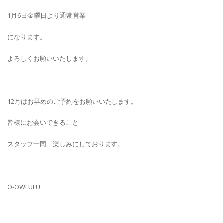
1月6日金曜日より通常営業
になります。
よろしくお願いいたします。
12月はお早めのご予約をお願いいたします。
皆様にお会いできること
スタッフ一同 楽しみにしております。
O-OWLULU