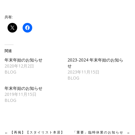
共有:
関連
年末年始のお知らせ
2023-2024 年末年始のお知ら
2020年12月2日
せ
BLOG
2023年11月15日
BLOG
年末年始のお知らせ
2019年11月15日
BLOG
←
【再掲】【スタイリスト本居】
「重要」臨時休業のお知らせ
→